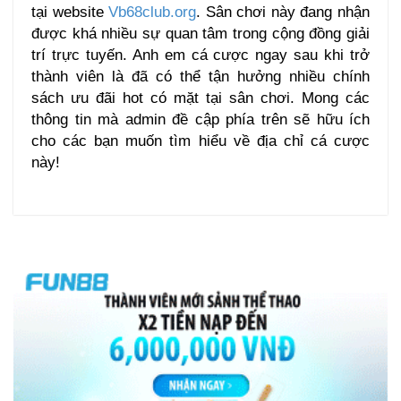
tại website
Vb68club.org
. Sân chơi này đang nhận
được khá nhiều sự quan tâm trong cộng đồng giải
trí trực tuyến. Anh em cá cược ngay sau khi trở
thành viên là đã có thể tận hưởng nhiều chính
sách ưu đãi hot có mặt tại sân chơi. Mong các
thông tin mà admin đề cập phía trên sẽ hữu ích
cho các bạn muốn tìm hiểu về địa chỉ cá cược
này!