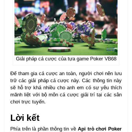
Giải pháp cá cược của tựa game Poker VB68
Để tham gia cá cược an toàn, người chơi nên lưu
trữ các giải pháp cá cược này. Các thông tin này
sẽ hỗ trợ khá nhiều cho anh em có sự yêu thích
mãnh liệt với bộ môn cá cược giải trí tại các sân
chơi trực tuyến.
Lời kết
Phía trên là phần thông tin về
Api trò chơi Poker