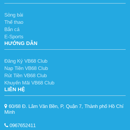
Sòng bài
Thể thao
Bắn cá
E-Sports
HƯỚNG DẪN
Đăng Ký VB68 Club
Nạp Tiền VB68 Club
Rút Tiền VB68 Club
Khuyến Mãi VB68 Club
LIÊN HỆ
60/68 Đ. Lâm Văn Bền, P, Quận 7, Thành phố Hồ Chí
Minh
0967652411