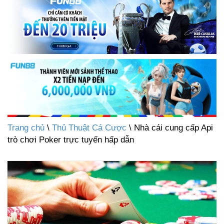
Trang chủ
\
Thủ Thuật Cá Cược
\ Nhà cái cung cấp Api
trò chơi Poker trực tuyến hấp dẫn