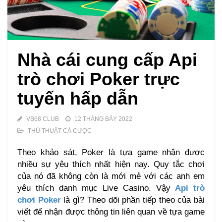
Nhà cái cung cấp Api
trò chơi Poker trực
tuyến hấp dẫn
VB68 CLUB
12 THÁNG BẢY 2022
THỦ THUẬT CÁ CƯỢC
Theo khảo sát, Poker là tựa game nhận được
nhiều sự yêu thích nhất hiện nay. Quy tắc chơi
của nó đã không còn là mới mẻ với các anh em
yêu thích danh mục Live Casino. Vậy
Api trò
chơi Poker
là gì? Theo dõi phần tiếp theo của bài
viết để nhận được thông tin liên quan về tựa game