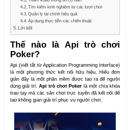
Tìm kiếm kinh nghiệm từ các lượt chơi
Quản lý tài chính hiệu quả
Áp dụng thực tiễn các chiến thuật
Lời kết
Thế nào là Api trò chơi
Poker?
Api (viết tắt từ Application Programming Interface)
là một phương thức kết nối hữu hiệu. Hiểu đơn
giản đây là một phần mềm được tạo ra để người
dùng giải trí.
Api trò chơi Poker
là một chìa khóa
trao tay mà các sân chơi trực tuyến đã kết nối để
tạo không gian giải trí phục vụ người chơi.