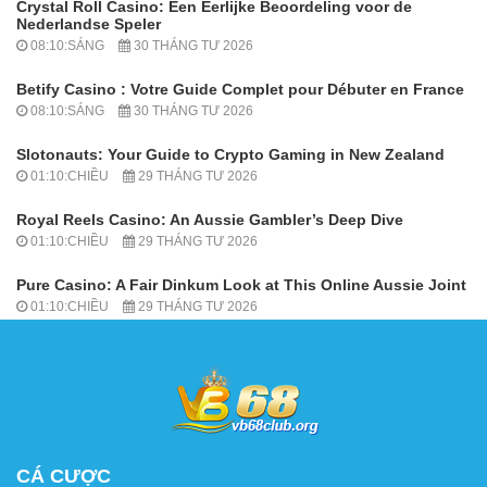
Crystal Roll Casino: Een Eerlijke Beoordeling voor de
Nederlandse Speler
08:10:SÁNG
30 THÁNG TƯ 2026
Betify Casino : Votre Guide Complet pour Débuter en France
08:10:SÁNG
30 THÁNG TƯ 2026
Slotonauts: Your Guide to Crypto Gaming in New Zealand
01:10:CHIỀU
29 THÁNG TƯ 2026
Royal Reels Casino: An Aussie Gambler’s Deep Dive
01:10:CHIỀU
29 THÁNG TƯ 2026
Pure Casino: A Fair Dinkum Look at This Online Aussie Joint
01:10:CHIỀU
29 THÁNG TƯ 2026
CÁ CƯỢC