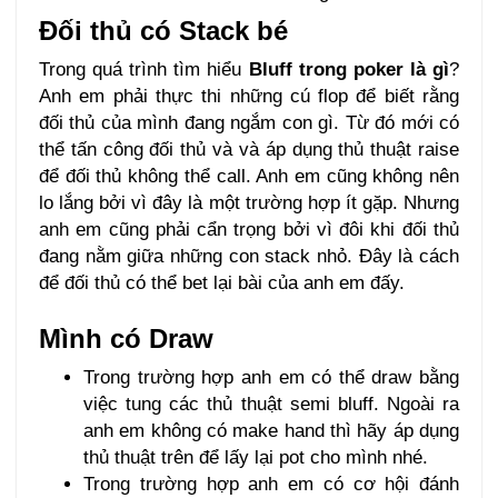
Đối thủ có Stack bé
Trong quá trình tìm hiểu
Bluff trong poker là gì
?
Anh em phải thực thi những cú flop để biết rằng
đối thủ của mình đang ngắm con gì. Từ đó mới có
thể tấn công đối thủ và và áp dụng thủ thuật raise
để đối thủ không thể call. Anh em cũng không nên
lo lắng bởi vì đây là một trường hợp ít gặp. Nhưng
anh em cũng phải cẩn trọng bởi vì đôi khi đối thủ
đang nằm giữa những con stack nhỏ. Đây là cách
để đối thủ có thể bet lại bài của anh em đấy.
Mình có Draw
Trong trường hợp anh em có thể draw bằng
việc tung các thủ thuật semi bluff. Ngoài ra
anh em không có make hand thì hãy áp dụng
thủ thuật trên để lấy lại pot cho mình nhé.
Trong trường hợp anh em có cơ hội đánh