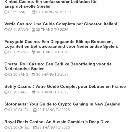
Kinbet Casino: Ein umfassender Leitfaden für
anspruchsvolle Spieler
02:59:SÁNG
01 THÁNG NĂM 2026
Verde Casino: Una Guida Completa per Giocatori Italiani
08:11:SÁNG
30 THÁNG TƯ 2026
Foxygold Casino: Een Diepgaande Blik op Bonussen,
Loyaliteit en Betrouwbaarheid voor Nederlandse Spelers
08:11:SÁNG
30 THÁNG TƯ 2026
Crystal Roll Casino: Een Eerlijke Beoordeling voor de
Nederlandse Speler
08:10:SÁNG
30 THÁNG TƯ 2026
Betify Casino : Votre Guide Complet pour Débuter en France
08:10:SÁNG
30 THÁNG TƯ 2026
Slotonauts: Your Guide to Crypto Gaming in New Zealand
01:10:CHIỀU
29 THÁNG TƯ 2026
Royal Reels Casino: An Aussie Gambler’s Deep Dive
01:10:CHIỀU
29 THÁNG TƯ 2026