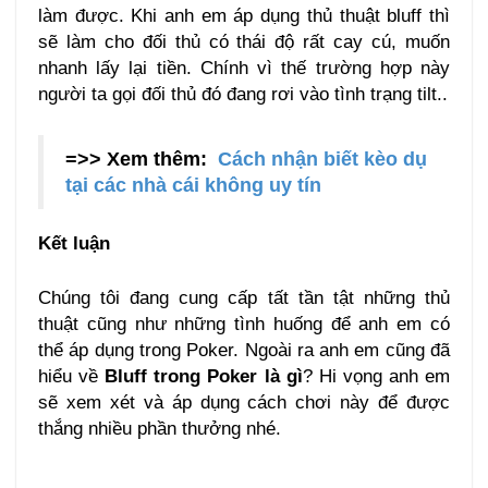
làm được. Khi anh em áp dụng thủ thuật bluff thì
sẽ làm cho đối thủ có thái độ rất cay cú, muốn
nhanh lấy lại tiền. Chính vì thế trường hợp này
người ta gọi đối thủ đó đang rơi vào tình trạng tilt..
=>> Xem thêm:
Cách nhận biết kèo dụ
tại các nhà cái không uy tín
Kết luận
Chúng tôi đang cung cấp tất tần tật những thủ
thuật cũng như những tình huống để anh em có
thể áp dụng trong Poker. Ngoài ra anh em cũng đã
hiểu về
Bluff trong Poker là gì
? Hi vọng anh em
sẽ xem xét và áp dụng cách chơi này để được
thắng nhiều phần thưởng nhé.