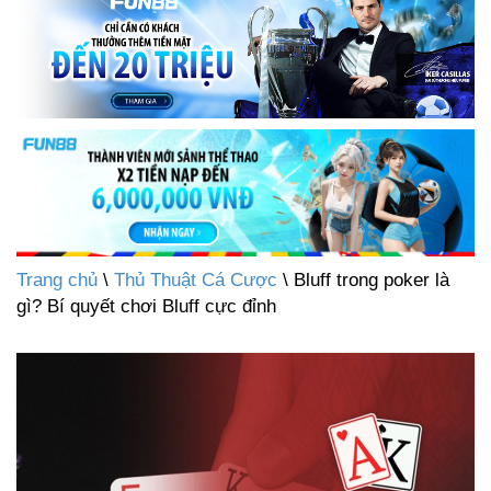
Trang chủ
\
Thủ Thuật Cá Cược
\ Bluff trong poker là
gì? Bí quyết chơi Bluff cực đỉnh