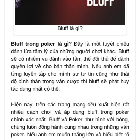
Bluff là gì?
Bluff trong poker là gì
? Đây là một tuyệt chiêu
đánh lừa tâm lý của những người chơi khác. Bluff
sẽ có nhiệm vụ đánh vào tâm thế đối thủ để dành
quyền lợi về cho bản thân mình. Nếu anh em đã
từng luyện tập cho mình sự tự tin cũng như thái
độ bình thản trong ván cược thì bluff sẽ phát huy
tác dụng nhất có thể.
Hiện nay, trên các trang mạng đều xuất hiện rất
nhiều cách chơi và áp dụng bluff trong poker
chính xác nhất. Bluff và Poker như hình với bóng,
chúng luôn đồng hành cùng nhau trong những ván
poker. Nếu anh em muốn thắng lớn và hiểu biết rõ