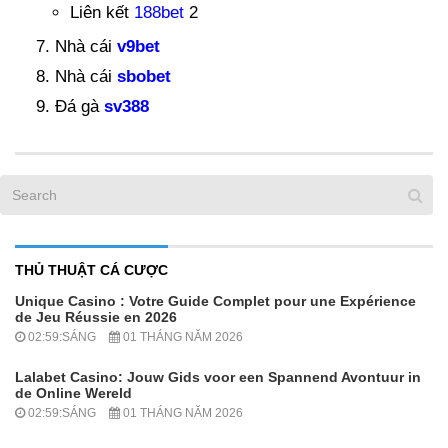
Liên kết
188bet
2
Nhà cái
v9bet
Nhà cái
sbobet
Đá gà
sv388
THỦ THUẬT CÁ CƯỢC
Unique Casino : Votre Guide Complet pour une Expérience
de Jeu Réussie en 2026
02:59:SÁNG
01 THÁNG NĂM 2026
Lalabet Casino: Jouw Gids voor een Spannend Avontuur in
de Online Wereld
02:59:SÁNG
01 THÁNG NĂM 2026