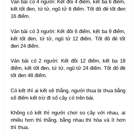
Ván bài có 4 người: Kết đôi 4 điểm, kết ba 6 điểm,
kết tốt đen, tứ tử, ngũ tử 6 điểm. Tốt đỏ đè tốt đen
16 điểm.
Ván bài có 3 người: Kết đôi 6 điểm, kết ba 9 điểm,
kết tốt đen, tứ tử, ngũ tử 12 điểm. Tốt đỏ đè tốt
đen 24 điểm.
Ván bài có 2 người: Kết đôi 12 điểm, kết ba 18
điểm, kết tốt đen, tứ tử, ngũ tử 24 điểm. Tốt đỏ đè
tốt đen 48 điểm.
Có kết thì ai kết sẽ thắng, người thua bị thua bằng
số điểm kết trừ đi số cây có trên bài.
Không có kết thì người chơi so cây với nhau, ai
nhiều hơn thì thắng, bằng nhau thì hòa và ít hơn
thì thua.