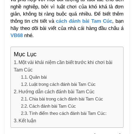
nghề nghiệp, bởi vì luật chơi của khó khá là đơn
giản, không bị ràng buộc quá nhiều. Để biết thêm
thông tin chi tiết và
cách đánh bài Tam Cúc
, bạn
hãy theo dõi bài viết của nhà cái hàng đầu châu á
VB68
nhé.
Mục Lục
Một vài khái niệm cần biết trước khi chơi bài
Tam Cúc
Quân bài
Luật trong cách đánh bài Tam Cúc
Hướng dẫn cách đánh bài Tam Cúc
Chia bài trong cách đánh bài Tam Cúc
Cách đánh bài Tam Cúc
Tính điểm theo cách đánh bài Tam Cúc:
Kết luận