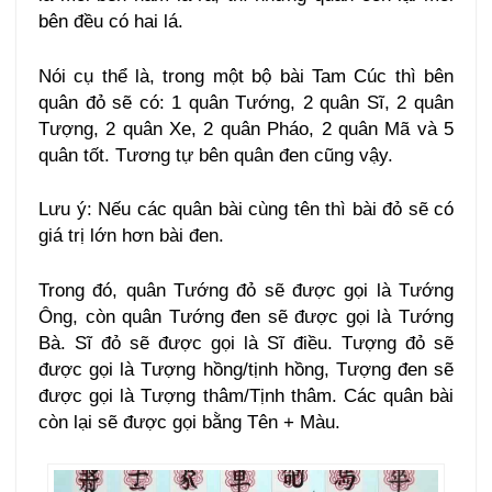
bên đều có hai lá.
Nói cụ thể là, trong một bộ bài Tam Cúc thì bên
quân đỏ sẽ có: 1 quân Tướng, 2 quân Sĩ, 2 quân
Tượng, 2 quân Xe, 2 quân Pháo, 2 quân Mã và 5
quân tốt. Tương tự bên quân đen cũng vậy.
Lưu ý: Nếu các quân bài cùng tên thì bài đỏ sẽ có
giá trị lớn hơn bài đen.
Trong đó, quân Tướng đỏ sẽ được gọi là Tướng
Ông, còn quân Tướng đen sẽ được gọi là Tướng
Bà. Sĩ đỏ sẽ được gọi là Sĩ điều. Tượng đỏ sẽ
được gọi là Tượng hồng/tịnh hồng, Tượng đen sẽ
được gọi là Tượng thâm/Tịnh thâm. Các quân bài
còn lại sẽ được gọi bằng Tên + Màu.