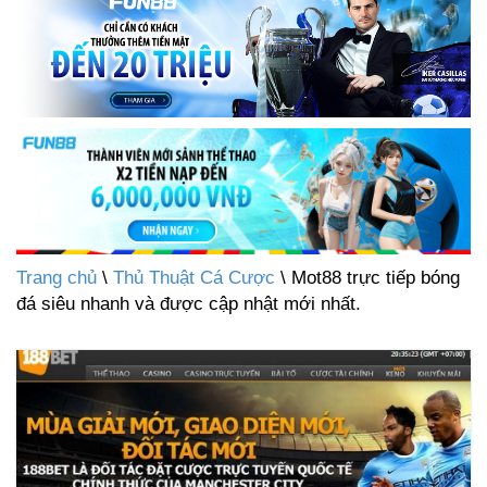
Trang chủ
\
Thủ Thuật Cá Cược
\ Mot88 trực tiếp bóng
đá siêu nhanh và được cập nhật mới nhất.