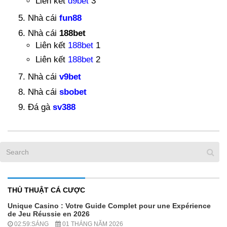
Liên kết
d9bet
3
Nhà cái
fun88
Nhà cái
188bet
Liên kết
188bet
1
Liên kết
188bet
2
Nhà cái
v9bet
Nhà cái
sbobet
Đá gà
sv388
THỦ THUẬT CÁ CƯỢC
Unique Casino : Votre Guide Complet pour une Expérience
de Jeu Réussie en 2026
02:59:SÁNG
01 THÁNG NĂM 2026