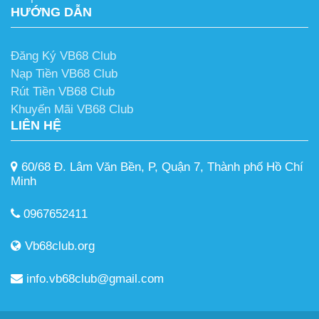
HƯỚNG DẪN
Đăng Ký VB68 Club
Nạp Tiền VB68 Club
Rút Tiền VB68 Club
Khuyến Mãi VB68 Club
LIÊN HỆ
60/68 Đ. Lâm Văn Bền, P, Quận 7, Thành phố Hồ Chí
Minh
0967652411
Vb68club.org
info.vb68club@gmail.com