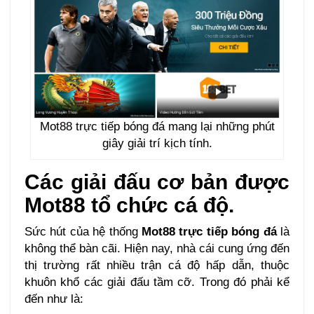
Mot88 trực tiếp bóng đá mang lại những phút
giây giải trí kịch tính.
Các giải đấu cơ bản được
Mot88 tổ chức cá độ.
Sức hút của hệ thống
Mot88 trực tiếp bóng đá
là
không thể bàn cãi. Hiện nay, nhà cái cung ứng đến
thị trường rất nhiều trận cá độ hấp dẫn, thuộc
khuôn khổ các giải đấu tầm cỡ. Trong đó phải kể
đến như là: