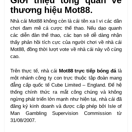
Giới thiệu tổng quan về
thương hiệu Mot88.
Nhà cái Mot88 không còn là cái tên xa l vi các dân
chơi đam mê cá cược thể thao. Nếu dạo quanh
các diễn đàn thể thao, các bạn sẽ dễ dàng nhận
thấy phản hồi tích cực của người chơi về nhà cái
Mot88, đồng thời lượt vote về nhà cái này vô cùng
cao.
Trên thực tế, nhà cái
Mot88 trực tiếp bóng đá
là
một nhánh công ty con trực thuộc tập đoàn mang
đẳng cấp quốc tế Cube Limited – England. Để hệ
thống chính thức ra mắt công chúng và không
ngừng phát triển lớn mạnh như hiện tại, nhà cái đã
đăng ký kinh doanh và được cấp phép bởi Isle of
Man Gambling Supervision Commission từ
31/08/2007.