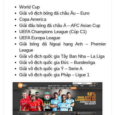
World Cup
Giải vô địch bóng đá châu Âu – Euro
Copa America
Giải đấu bóng đá châu Á – AFC Asian Cup
UEFA Champions League (Cúp C1)
UEFA Europa League
Giải bóng đá Ngoại hạng Anh – Premier
League
Giải vô địch quốc gia Tây Ban Nha – La Liga
Giải vô địch quốc gia Đức – Bundesliga
Giải vô địch quốc gia Ý – Serie A
Giải vô địch quốc gia Pháp – Ligue 1