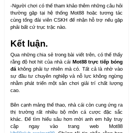
-Người chơi có thể tham khảo thêm những câu hỏi
thường gặp tại hệ thống Mot88 hoặc tương tác
cùng tổng đài viên CSKH để nhận hỗ trợ nếu gặp
phải bất cứ trục trặc nào.
Kết luận.
Qua những chia sẻ trong bài viết trên, có thể thấy
rằng độ hot hit của nhà cái
Mot88 trực tiếp bóng
đá
không phải tự nhiên mà có. Tất cả là nhờ vào
sự đầu tư chuyên nghiệp và nỗ lực không ngừng
nhằm phát triển một sân chơi giải trí chất lượng
cao.
Bên cạnh mảng thể thao, nhà cái còn cung ứng ra
thị trường rất nhiều bộ môn cá cược đặc sắc
khác. Để tìm hiểu sâu hơn mời anh em hãy truy
cập ngay vào trang web Mot88