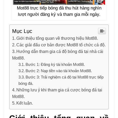
Mot88 trực tiếp bóng đá thu hút hàng nghìn
lượt người đăng ký và tham gia mỗi ngày.
Mục Lục
Giới thiệu tổng quan về thương hiệu Mot88.
Các giải đấu cơ bản được Mot88 tổ chức cá độ.
Hướng dẫn tham gia cá độ bóng đá tại nhà cái
Mot88.
Bước 1: Đăng ký tài khoản Mot88.
Bước 2: Nạp tiền vào tài khoản Mot88.
Bước 3: Trải nghiệm cá độ tại Mot88 trực tiếp
bóng đá.
Những lưu ý khi tham gia cá cược bóng đá tại
Mot88.
Kết luận.