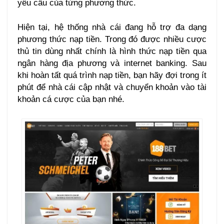
yêu cầu của từng phương thức.
Hiện tại, hệ thống nhà cái đang hỗ trợ đa dạng
phương thức nạp tiền. Trong đó được nhiều cược
thủ tin dùng nhất chính là hình thức nạp tiền qua
ngân hàng địa phương và internet banking. Sau
khi hoàn tất quá trình nạp tiền, bạn hãy đợi trong ít
phút để nhà cái cập nhật và chuyển khoản vào tài
khoản cá cược của bạn nhé.