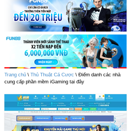
Trang chủ
\
Thủ Thuật Cá Cược
\ Điểm danh các nhà
cung cấp phần mềm iGaming tại đây