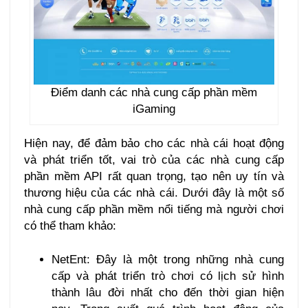
Điểm danh các nhà cung cấp phần mềm
iGaming
Hiện nay, để đảm bảo cho các nhà cái hoạt động
và phát triển tốt, vai trò của các nhà cung cấp
phần mềm API rất quan trọng, tạo nên uy tín và
thương hiệu của các nhà cái. Dưới đây là một số
nhà cung cấp phần mềm nổi tiếng mà người chơi
có thể tham khảo:
NetEnt: Đây là một trong những nhà cung
cấp và phát triển trò chơi có lịch sử hình
thành lâu đời nhất cho đến thời gian hiện