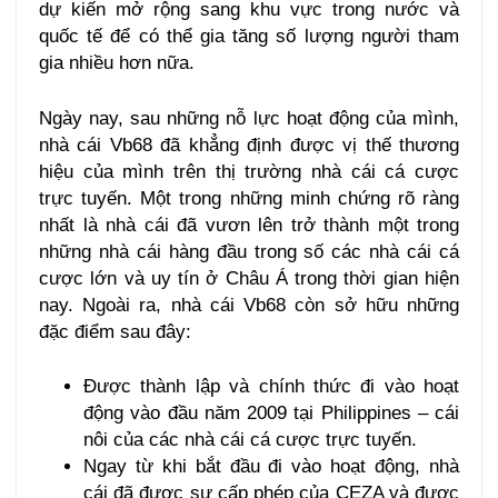
dự kiến mở rộng sang khu vực trong nước và
quốc tế để có thể gia tăng số lượng người tham
gia nhiều hơn nữa.
Ngày nay, sau những nỗ lực hoạt động của mình,
nhà cái Vb68 đã khẳng định được vị thế thương
hiệu của mình trên thị trường nhà cái cá cược
trực tuyến. Một trong những minh chứng rõ ràng
nhất là nhà cái đã vươn lên trở thành một trong
những nhà cái hàng đầu trong số các nhà cái cá
cược lớn và uy tín ở Châu Á trong thời gian hiện
nay. Ngoài ra, nhà cái Vb68 còn sở hữu những
đặc điểm sau đây:
Được thành lập và chính thức đi vào hoạt
động vào đầu năm 2009 tại Philippines – cái
nôi của các nhà cái cá cược trực tuyến.
Ngay từ khi bắt đầu đi vào hoạt động, nhà
cái đã được sự cấp phép của CEZA và được