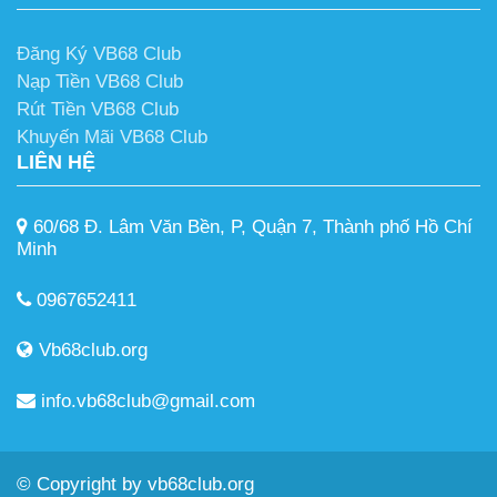
Đăng Ký VB68 Club
Nạp Tiền VB68 Club
Rút Tiền VB68 Club
Khuyến Mãi VB68 Club
LIÊN HỆ
60/68 Đ. Lâm Văn Bền, P, Quận 7, Thành phố Hồ Chí
Minh
0967652411
Vb68club.org
info.vb68club@gmail.com
© Copyright by
vb68club.org