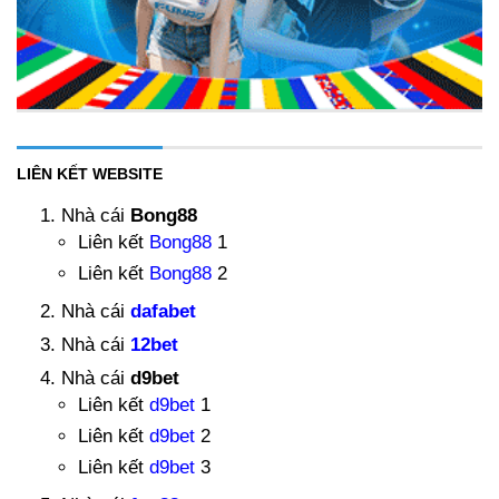
LIÊN KẾT WEBSITE
Nhà cái
Bong88
Liên kết
Bong88
1
Liên kết
Bong88
2
Nhà cái
dafabet
Nhà cái
12bet
Nhà cái
d9bet
Liên kết
d9bet
1
Liên kết
d9bet
2
Liên kết
d9bet
3