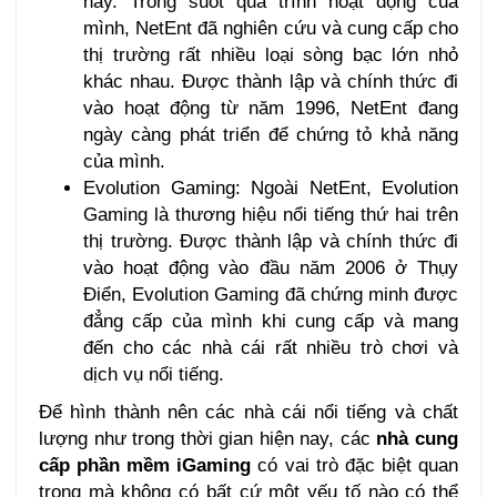
nay. Trong suốt quá trình hoạt động của
mình, NetEnt đã nghiên cứu và cung cấp cho
thị trường rất nhiều loại sòng bạc lớn nhỏ
khác nhau. Được thành lập và chính thức đi
vào hoạt động từ năm 1996, NetEnt đang
ngày càng phát triển để chứng tỏ khả năng
của mình.
Evolution Gaming: Ngoài NetEnt, Evolution
Gaming là thương hiệu nổi tiếng thứ hai trên
thị trường. Được thành lập và chính thức đi
vào hoạt động vào đầu năm 2006 ở Thụy
Điển, Evolution Gaming đã chứng minh được
đẳng cấp của mình khi cung cấp và mang
đến cho các nhà cái rất nhiều trò chơi và
dịch vụ nổi tiếng.
Để hình thành nên các nhà cái nổi tiếng và chất
lượng như trong thời gian hiện nay, các
nhà cung
cấp phần mềm iGaming
có vai trò đặc biệt quan
trọng mà không có bất cứ một yếu tố nào có thể