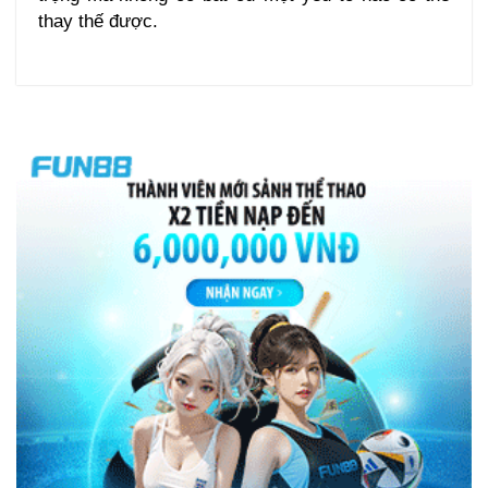
thay thế được.