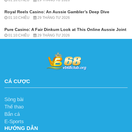
Royal Reels Casino: An Aussie Gambler’s Deep Dive
01:10:CHIỀU
29 THÁNG TƯ 2026
Pure Casino: A Fair Dinkum Look at This Online Aussie Joint
01:10:CHIỀU
29 THÁNG TƯ 2026
CÁ CƯỢC
Sòng bài
Thể thao
Bắn cá
E-Sports
HƯỚNG DẪN