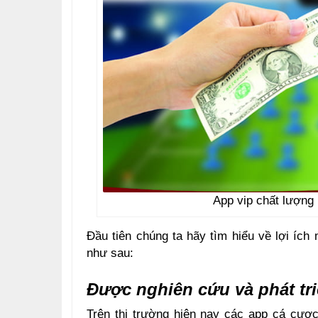
App vip chất lượng 
Đầu tiên chúng ta hãy tìm hiểu về lợi íc
như sau:
Được nghiên cứu và phát tri
Trên thị trường hiện nay các app cá cượ