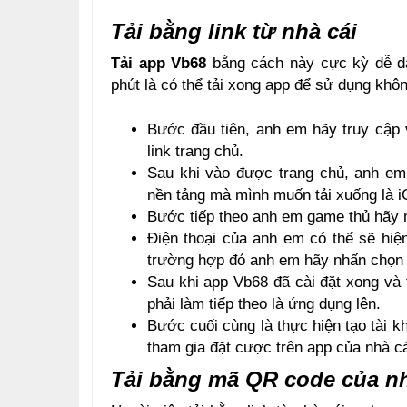
Tải bằng link từ nhà cái
Tải app Vb68
bằng cách này cực kỳ dễ dà
phút là có thể tải xong app để sử dụng khôn
Bước đầu tiên, anh em hãy truy cập 
link trang chủ.
Sau khi vào được trang chủ, anh e
nền tảng mà mình muốn tải xuống là i
Bước tiếp theo anh em game thủ hãy 
Điện thoại của anh em có thể sẽ hiện
trường hợp đó anh em hãy nhấn chọn t
Sau khi app Vb68 đã cài đặt xong và 
phải làm tiếp theo là ứng dụng lên.
Bước cuối cùng là thực hiện tạo tài k
tham gia đặt cược trên app của nhà c
Tải bằng mã QR code của nh