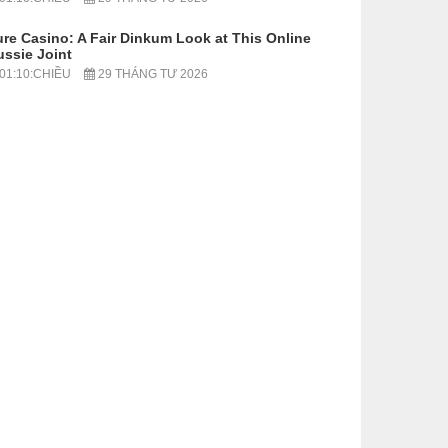
ure Casino: A Fair Dinkum Look at This Online
ussie Joint
01:10:CHIỀU
29 THÁNG TƯ 2026