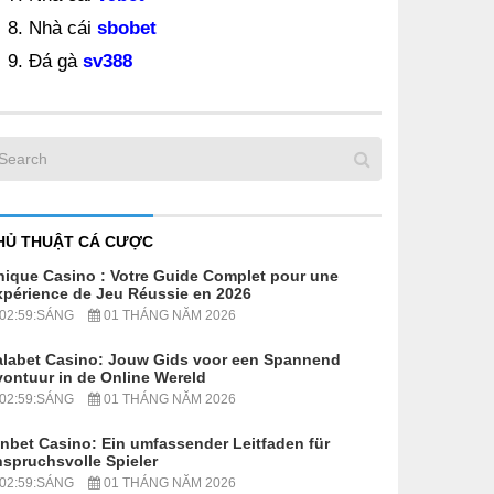
Nhà cái
sbobet
Đá gà
sv388
HỦ THUẬT CÁ CƯỢC
nique Casino : Votre Guide Complet pour une
xpérience de Jeu Réussie en 2026
02:59:SÁNG
01 THÁNG NĂM 2026
alabet Casino: Jouw Gids voor een Spannend
vontuur in de Online Wereld
02:59:SÁNG
01 THÁNG NĂM 2026
inbet Casino: Ein umfassender Leitfaden für
nspruchsvolle Spieler
02:59:SÁNG
01 THÁNG NĂM 2026