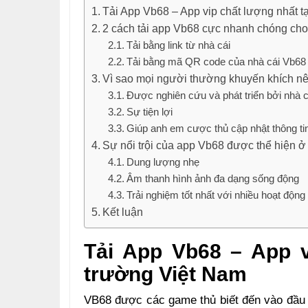
Tải App Vb68 – App vip chất lượng nhất tạ
2 cách tải app Vb68 cực nhanh chóng ch
Tải bằng link từ nhà cái
Tải bằng mã QR code của nhà cái Vb68
Vì sao mọi người thường khuyến khích nê
Được nghiên cứu và phát triển bởi nhà 
Sự tiện lợi
Giúp anh em cược thủ cập nhật thông ti
Sự nổi trội của app Vb68 được thể hiện ở
Dung lượng nhẹ
Âm thanh hình ảnh đa dạng sống động
Trải nghiệm tốt nhất với nhiều hoạt động
Kết luận
Tải App Vb68 – App vi
trường Việt Nam
VB68 được các game thủ biết đến vào đầu