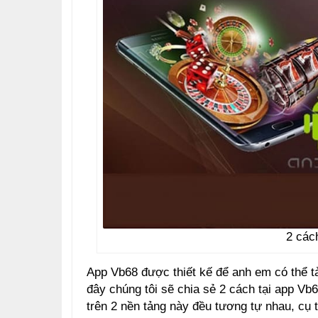
2 các
App Vb68 được thiết kế để anh em có thể tả
đây chúng tôi sẽ chia sẻ 2 cách tại app Vb
trên 2 nền tảng này đều tương tự nhau, cụ 