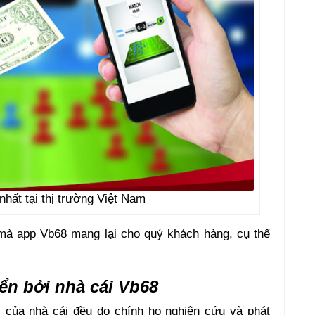
nhất tại thị trường Việt Nam
h mà app Vb68 mang lại cho quý khách hàng, cụ thể
ển bởi nhà cái Vb68
c của nhà cái đều do chính họ nghiên cứu và phát